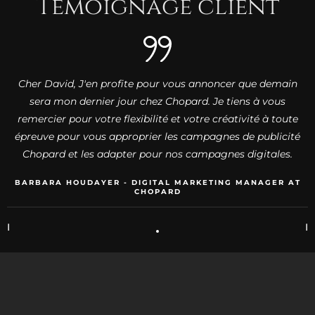
Témoignage
client
Cher David, J'en profite pour vous annoncer que demain
sera mon dernier jour chez Chopard. Je tiens à vous
remercier pour votre flexibilité et votre créativité à toute
épreuve pour vous approprier les campagnes de publicité
Chopard et les adapter pour nos campagnes digitales.
BARBARA HOUDAYER - DIGITAL MARKETING MANAGER AT
CHOPARD
I
I