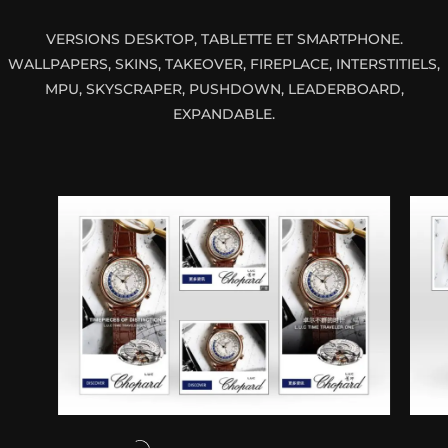
VERSIONS DESKTOP, TABLETTE ET SMARTPHONE.
WALLPAPERS, SKINS, TAKEOVER, FIREPLACE, INTERSTITIELS,
MPU, SKYSCRAPER, PUSHDOWN, LEADERBOARD,
EXPANDABLE.