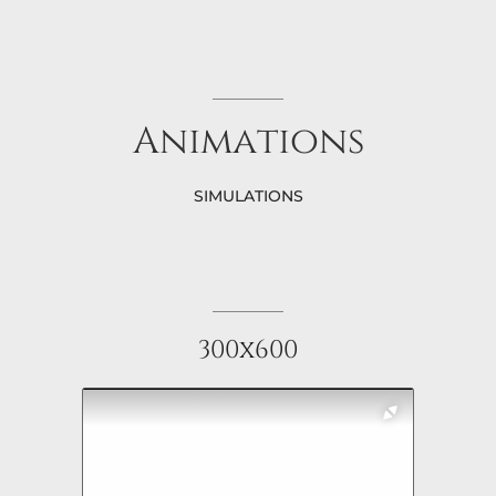
Animations
SIMULATIONS
300x600