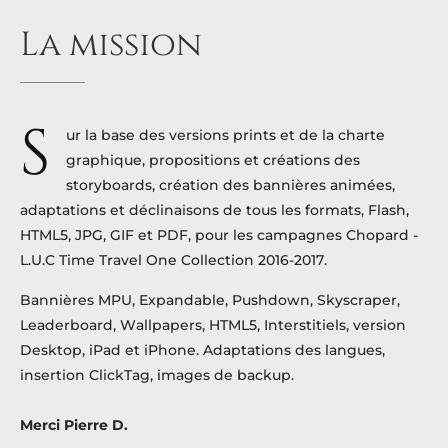
La
mission
S
ur la base des versions prints et de la charte
graphique, propositions et créations des
storyboards, création des bannières animées,
adaptations et déclinaisons de tous les formats, Flash,
HTML5, JPG, GIF et PDF, pour les campagnes Chopard -
L.U.C Time Travel One Collection 2016-2017.
Bannières MPU, Expandable, Pushdown, Skyscraper,
Leaderboard, Wallpapers, HTML5, Interstitiels, version
Desktop, iPad et iPhone. Adaptations des langues,
insertion ClickTag, images de backup.
Merci Pierre D.