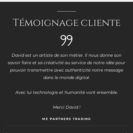
Témoignage
cliente
David est un artiste de son métier. Il nous donne son
savoir faire et sa créativité au service de notre idée pour
pouvoir transmettre avec authenticité notre message
dans le monde digital.
Avec lui technologie et humanité vont ensemble.
Merci David !
MZ PARTNERS TRADING