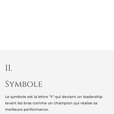
II.
Symbole
Le symbole est la lettre "Y" qui devient un leadership
levant les bras comme un champion qui réalise sa
meilleure performance.