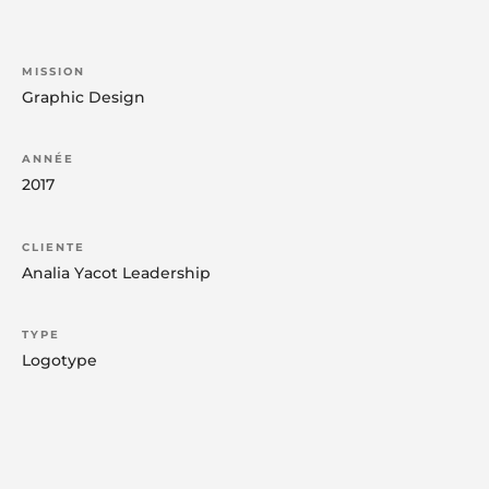
MISSION
Graphic
Design
ANNÉE
2017
CLIENTE
Analia
Yacot
Leadership
TYPE
Logotype