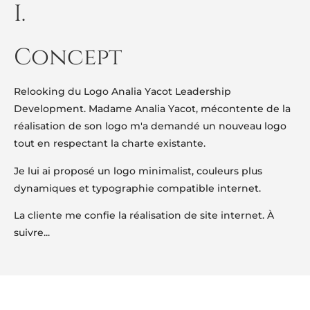
I.
Concept
Relooking du Logo Analia Yacot Leadership
Development. Madame Analia Yacot, mécontente de la
réalisation de son logo m'a demandé un nouveau logo
tout en respectant la charte existante.
Je lui ai proposé un logo minimalist, couleurs plus
dynamiques et typographie compatible internet.
La cliente me confie la réalisation de site internet. À
suivre...