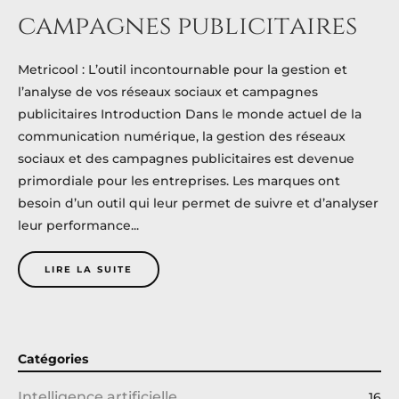
campagnes publicitaires
Metricool : L’outil incontournable pour la gestion et
l’analyse de vos réseaux sociaux et campagnes
publicitaires Introduction Dans le monde actuel de la
communication numérique, la gestion des réseaux
sociaux et des campagnes publicitaires est devenue
primordiale pour les entreprises. Les marques ont
besoin d’un outil qui leur permet de suivre et d’analyser
leur performance...
LIRE LA SUITE
Catégories
Intelligence artificielle
16