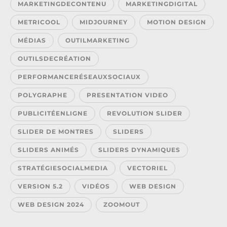
MARKETINGDECONTENU
MARKETINGDIGITAL
METRICOOL
MIDJOURNEY
MOTION DESIGN
MÉDIAS
OUTILMARKETING
OUTILSDECRÉATION
PERFORMANCERÉSEAUXSOCIAUX
POLYGRAPHE
PRESENTATION VIDEO
PUBLICITÉENLIGNE
REVOLUTION SLIDER
SLIDER DE MONTRES
SLIDERS
SLIDERS ANIMÉS
SLIDERS DYNAMIQUES
STRATÉGIESOCIALMEDIA
VECTORIEL
VERSION 5.2
VIDÉOS
WEB DESIGN
WEB DESIGN 2024
ZOOMOUT