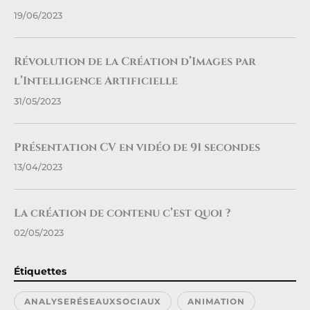
19/06/2023
Révolution de la Création d’Images par
l’Intelligence Artificielle
31/05/2023
Présentation CV en vidéo de 91 secondes
13/04/2023
La création de contenu c’est quoi ?
02/05/2023
Étiquettes
ANALYSERÉSEAUXSOCIAUX
ANIMATION