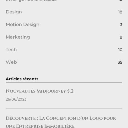
Design
18
Motion Design
3
Marketing
8
Tech
10
Web
35
Articles récents
Nouveautés Midjourney 5.2
26/06/2023
Découverte : La Conception d’un Logo pour
une Entreprise Immobilière