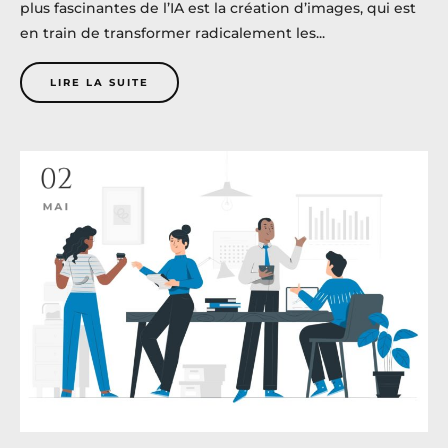
plus fascinantes de l’IA est la création d’images, qui est
en train de transformer radicalement les...
LIRE LA SUITE
02
MAI