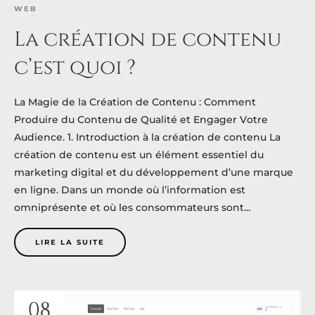
WEB
La création de contenu
c’est quoi ?
La Magie de la Création de Contenu : Comment
Produire du Contenu de Qualité et Engager Votre
Audience. 1. Introduction à la création de contenu La
création de contenu est un élément essentiel du
marketing digital et du développement d’une marque
en ligne. Dans un monde où l’information est
omniprésente et où les consommateurs sont...
LIRE LA SUITE
08