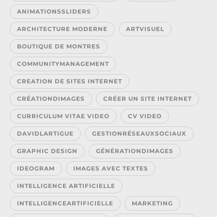
ANIMATIONSSLIDERS
ARCHITECTURE MODERNE
ARTVISUEL
BOUTIQUE DE MONTRES
COMMUNITYMANAGEMENT
CREATION DE SITES INTERNET
CRÉATIONDIMAGES
CRÉER UN SITE INTERNET
CURRICULUM VITAE VIDEO
CV VIDEO
DAVIDLARTIGUE
GESTIONRÉSEAUXSOCIAUX
GRAPHIC DESIGN
GÉNÉRATIONDIMAGES
IDEOGRAM
IMAGES AVEC TEXTES
INTELLIGENCE ARTIFICIELLE
INTELLIGENCEARTIFICIELLE
MARKETING