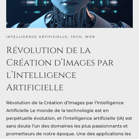
INTELLIGENCE ARTIFICIELLE
,
TECH
,
WEB
Révolution de la
Création d’Images par
l’Intelligence
Artificielle
Révolution de la Création d’Images par l’Intelligence
Artificielle Le monde de la technologie est en
perpétuelle évolution, et l’intelligence artificielle (IA) est
sans doute l’un des domaines les plus passionnants et
prometteurs de notre époque. Une des applications les