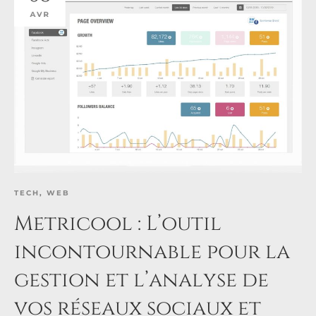
AVR
TECH
,
WEB
Metricool : L’outil
incontournable pour la
gestion et l’analyse de
vos réseaux sociaux et