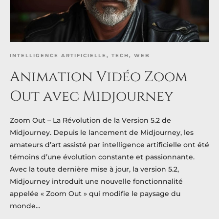
INTELLIGENCE ARTIFICIELLE
,
TECH
,
WEB
Animation Vidéo Zoom
Out avec Midjourney
Zoom Out – La Révolution de la Version 5.2 de
Midjourney. Depuis le lancement de Midjourney, les
amateurs d’art assisté par intelligence artificielle ont été
témoins d’une évolution constante et passionnante.
Avec la toute dernière mise à jour, la version 5.2,
Midjourney introduit une nouvelle fonctionnalité
appelée « Zoom Out » qui modifie le paysage du
monde...