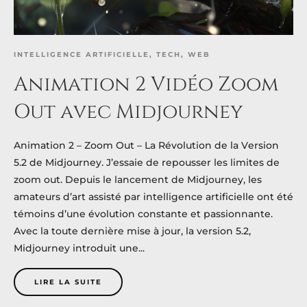
INTELLIGENCE ARTIFICIELLE
,
TECH
,
WEB
Animation 2 Vidéo Zoom
Out avec Midjourney
Animation 2 – Zoom Out – La Révolution de la Version
5.2 de Midjourney. J’essaie de repousser les limites de
zoom out. Depuis le lancement de Midjourney, les
amateurs d’art assisté par intelligence artificielle ont été
témoins d’une évolution constante et passionnante.
Avec la toute dernière mise à jour, la version 5.2,
Midjourney introduit une...
LIRE LA SUITE