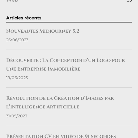
Articles récents
Nouveautés Midjourney 5.2
26/06/2023
Découverte : La Conception d’un Logo pour
une Entreprise Immobilière
19/06/2023
Révolution de la Création d’Images par
l’Intelligence Artificielle
31/05/2023
Présentation CV en vidéo de 91 secondes