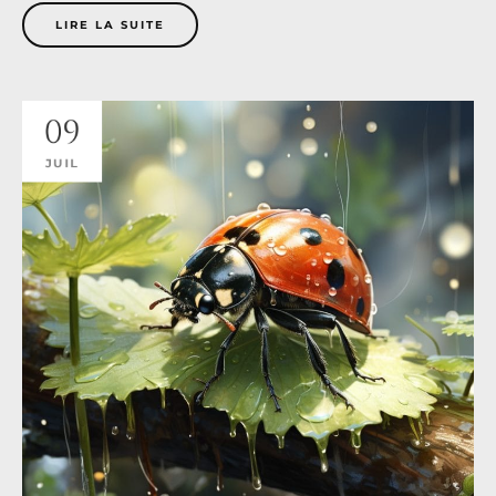
LIRE LA SUITE
09
JUIL