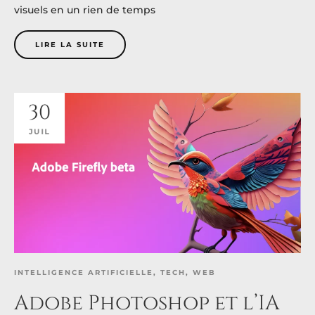
visuels en un rien de temps
LIRE LA SUITE
30
JUIL
INTELLIGENCE ARTIFICIELLE
,
TECH
,
WEB
Adobe Photoshop et l’IA