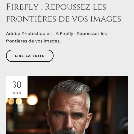
Firefly : Repoussez les
frontières de vos images
Adobe Photoshop et l'IA Firefly : Repoussez les
frontières de vos images...
LIRE LA SUITE
30
JUIN