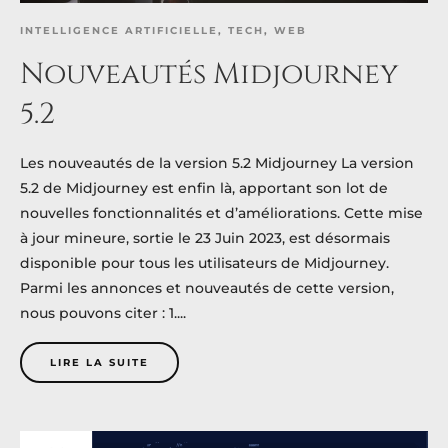
INTELLIGENCE ARTIFICIELLE
,
TECH
,
WEB
Nouveautés Midjourney
5.2
Les nouveautés de la version 5.2 Midjourney La version
5.2 de Midjourney est enfin là, apportant son lot de
nouvelles fonctionnalités et d’améliorations. Cette mise
à jour mineure, sortie le 23 Juin 2023, est désormais
disponible pour tous les utilisateurs de Midjourney.
Parmi les annonces et nouveautés de cette version,
nous pouvons citer : 1....
LIRE LA SUITE