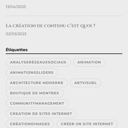
13/04/2023
La création de contenu c’est quoi ?
02/05/2023
Étiquettes
ANALYSERÉSEAUXSOCIAUX
ANIMATION
ANIMATIONSSLIDERS
ARCHITECTURE MODERNE
ARTVISUEL
BOUTIQUE DE MONTRES
COMMUNITYMANAGEMENT
CREATION DE SITES INTERNET
CRÉATIONDIMAGES
CRÉER UN SITE INTERNET