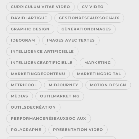
CURRICULUM VITAE VIDEO
CV VIDEO
DAVIDLARTIGUE
GESTIONRÉSEAUXSOCIAUX
GRAPHIC DESIGN
GÉNÉRATIONDIMAGES
IDEOGRAM
IMAGES AVEC TEXTES
INTELLIGENCE ARTIFICIELLE
INTELLIGENCEARTIFICIELLE
MARKETING
MARKETINGDECONTENU
MARKETINGDIGITAL
METRICOOL
MIDJOURNEY
MOTION DESIGN
MÉDIAS
OUTILMARKETING
OUTILSDECRÉATION
PERFORMANCERÉSEAUXSOCIAUX
POLYGRAPHE
PRESENTATION VIDEO