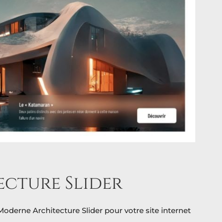
cture Slider
Moderne Architecture Slider pour votre site internet