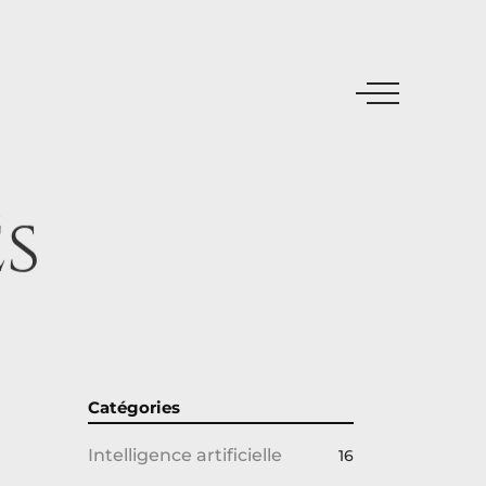
s
Catégories
Intelligence artificielle
16