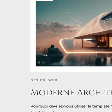
DESIGN
,
WEB
Moderne Archite
Pourquoi devriez-vous utiliser le template 