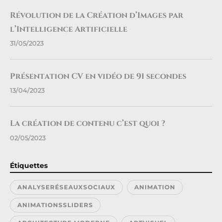
Révolution de la Création d’Images par
l’Intelligence Artificielle
31/05/2023
Présentation CV en vidéo de 91 secondes
13/04/2023
La création de contenu c’est quoi ?
02/05/2023
Étiquettes
ANALYSERÉSEAUXSOCIAUX
ANIMATION
ANIMATIONSSLIDERS