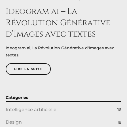
Ideogram ai – La
Révolution Générative
d’Images avec textes
Ideogram ai, La Révolution Générative d'Images avec
textes.
LIRE LA SUITE
Catégories
Intelligence artificielle
16
Design
18