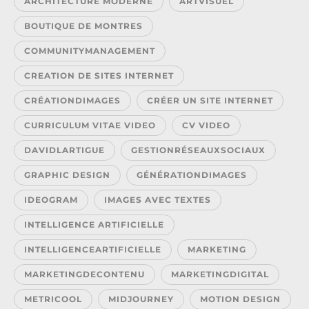
ARCHITECTURE MODERNE
ARTVISUEL
BOUTIQUE DE MONTRES
COMMUNITYMANAGEMENT
CREATION DE SITES INTERNET
CRÉATIONDIMAGES
CRÉER UN SITE INTERNET
CURRICULUM VITAE VIDEO
CV VIDEO
DAVIDLARTIGUE
GESTIONRÉSEAUXSOCIAUX
GRAPHIC DESIGN
GÉNÉRATIONDIMAGES
IDEOGRAM
IMAGES AVEC TEXTES
INTELLIGENCE ARTIFICIELLE
INTELLIGENCEARTIFICIELLE
MARKETING
MARKETINGDECONTENU
MARKETINGDIGITAL
METRICOOL
MIDJOURNEY
MOTION DESIGN