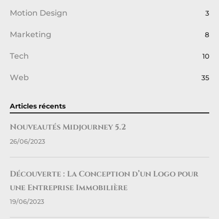
Motion Design
3
Marketing
8
Tech
10
Web
35
Articles récents
Nouveautés Midjourney 5.2
26/06/2023
Découverte : La Conception d’un Logo pour
une Entreprise Immobilière
19/06/2023